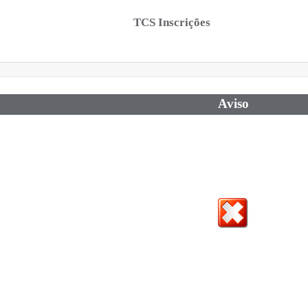
TCS Inscrições
Aviso