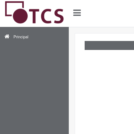
Principal